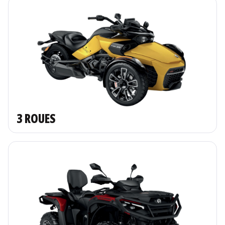
3 ROUES