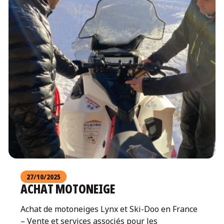
27/10/2025
ACHAT MOTONEIGE
Achat de motoneiges Lynx et Ski-Doo en France
– Vente et services associés pour les