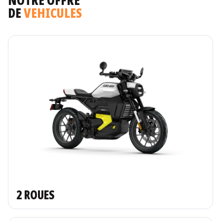
NOTRE OFFRE
DE
VEHICULES
2 ROUES