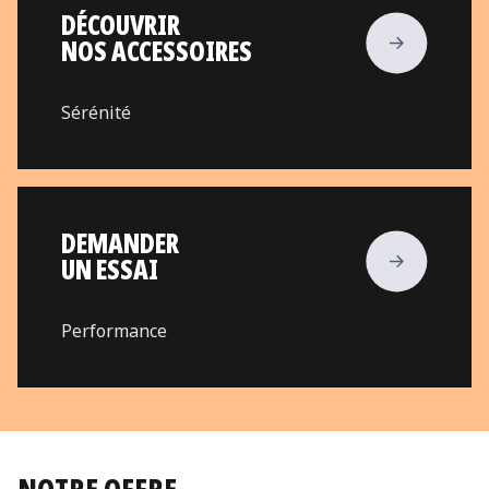
DÉCOUVRIR
NOS ACCESSOIRES
Sérénité
DEMANDER
UN ESSAI
Performance