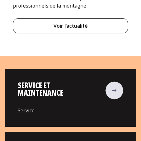
professionnels de la montagne
Voir l’actualité
SERVICE ET
MAINTENANCE
Service