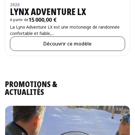
2026
LYNX ADVENTURE LX
15 000,00 €
A partir de
Prix
La Lynx Adventure LX est une motoneige de randonnée
confortable et fiable,...
Découvrir ce modèle
PROMOTIONS &
ACTUALITÉS