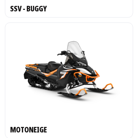
SSV - BUGGY
MOTONEIGE