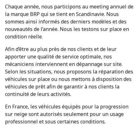
Chaque année, nous participons au meeting annuel de
la marque BRP qui se tient en Scandinavie. Nous
sommes ainsi informés des derniers modèles et des
nouveautés de l’année. Nous les testons sur place en
condition réelle.
Afin d’être au plus près de nos clients et de leur
apporter une qualité de service optimale, nos
mécaniciens interviennent en dépannage sur site.
Selon les situations, nous proposons la réparation des
véhicules sur place ou nous mettons à disposition des
véhicules de prêt afin de garantir à nos clients la
continuité de leurs activités.
En France, les véhicules équipés pour la progression
sur neige sont autorisés seulement pour un usage
professionnel et sous certaines conditions.