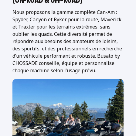
Nous proposons la gamme complète Can-Am :
Spyder, Canyon et Ryker pour la route, Maverick
et Traxter pour les terrains extrêmes, sans
oublier les quads. Cette diversité permet de
répondre aux besoins des amateurs de loisirs,
des sportifs, et des professionnels en recherche
d’un véhicule performant et robuste. Busato by
CHOSSADE conseille, équipe et personnalise
chaque machine selon l’usage prévu.