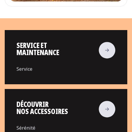
SERVICE ET
MAINTENANCE
Service
DÉCOUVRIR
NOS ACCESSOIRES
Sérénité