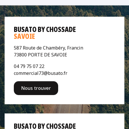
BUSATO BY CHOSSADE
SAVOIE
587 Route de Chambéry, Francin
73800 PORTE DE SAVOIE
04 79 75 07 22
commercial73@busato.fr
Nous trouver
BUSATO BY CHOSSADE