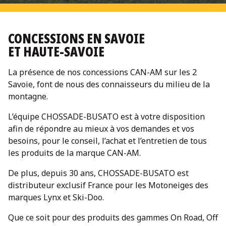
CONCESSIONS EN SAVOIE
ET HAUTE-SAVOIE
La présence de nos concessions CAN-AM sur les 2
Savoie, font de nous des connaisseurs du milieu de la
montagne.
L’équipe CHOSSADE-BUSATO est à votre disposition
afin de répondre au mieux à vos demandes et vos
besoins, pour le conseil, l’achat et l’entretien de tous
les produits de la marque CAN-AM.
De plus, depuis 30 ans, CHOSSADE-BUSATO est
distributeur exclusif France pour les Motoneiges des
marques Lynx et Ski-Doo.
Que ce soit pour des produits des gammes On Road, Off