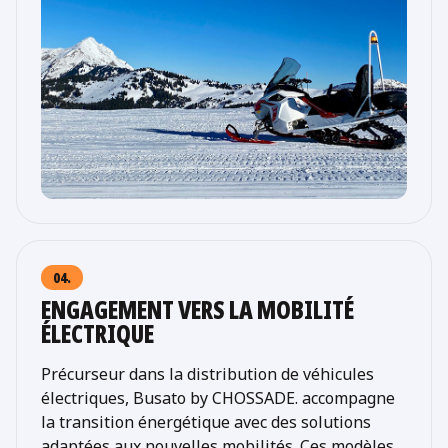
04.
ENGAGEMENT VERS LA MOBILITÉ
ÉLECTRIQUE
Précurseur dans la distribution de véhicules
électriques, Busato by CHOSSADE. accompagne
la transition énergétique avec des solutions
adaptées aux nouvelles mobilités. Ces modèles