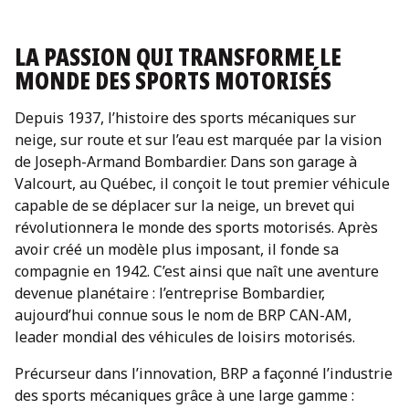
LA PASSION QUI TRANSFORME LE
MONDE DES SPORTS MOTORISÉS
Depuis 1937, l’histoire des sports mécaniques sur
neige, sur route et sur l’eau est marquée par la vision
de Joseph-Armand Bombardier. Dans son garage à
Valcourt, au Québec, il conçoit le tout premier véhicule
capable de se déplacer sur la neige, un brevet qui
révolutionnera le monde des sports motorisés. Après
avoir créé un modèle plus imposant, il fonde sa
compagnie en 1942. C’est ainsi que naît une aventure
devenue planétaire : l’entreprise Bombardier,
aujourd’hui connue sous le nom de BRP CAN-AM,
leader mondial des véhicules de loisirs motorisés.
Précurseur dans l’innovation, BRP a façonné l’industrie
des sports mécaniques grâce à une large gamme :