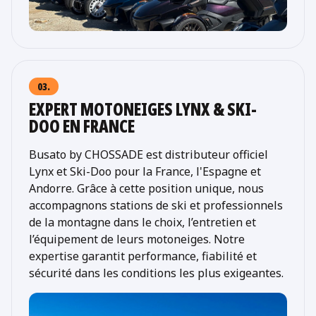
03.
EXPERT MOTONEIGES LYNX & SKI-
DOO EN FRANCE
Busato by CHOSSADE est distributeur officiel
Lynx et Ski-Doo pour la France, l'Espagne et
Andorre. Grâce à cette position unique, nous
accompagnons stations de ski et professionnels
de la montagne dans le choix, l’entretien et
l’équipement de leurs motoneiges. Notre
expertise garantit performance, fiabilité et
sécurité dans les conditions les plus exigeantes.