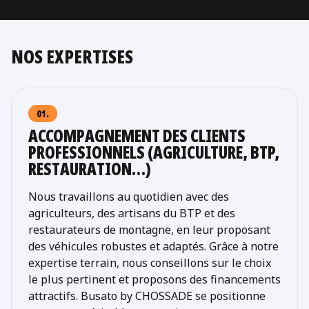
NOS EXPERTISES
01.
ACCOMPAGNEMENT DES CLIENTS
PROFESSIONNELS (AGRICULTURE, BTP,
RESTAURATION…)
Nous travaillons au quotidien avec des
agriculteurs, des artisans du BTP et des
restaurateurs de montagne, en leur proposant
des véhicules robustes et adaptés. Grâce à notre
expertise terrain, nous conseillons sur le choix
le plus pertinent et proposons des financements
attractifs. Busato by CHOSSADE se positionne