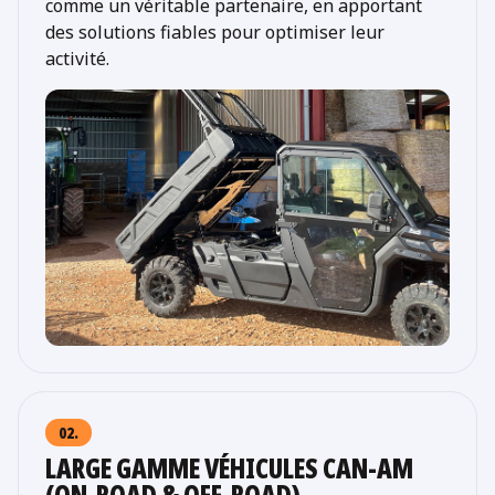
comme un véritable partenaire, en apportant
des solutions fiables pour optimiser leur
activité.
02.
LARGE GAMME VÉHICULES CAN-AM
(ON-ROAD & OFF-ROAD)