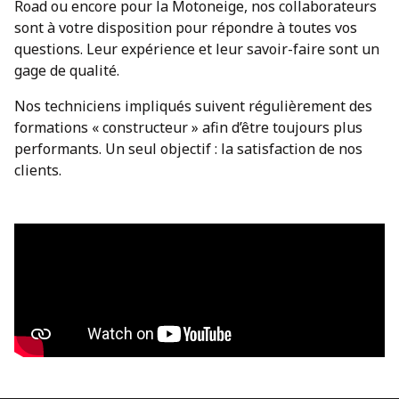
Road ou encore pour la Motoneige, nos collaborateurs
sont à votre disposition pour répondre à toutes vos
questions. Leur expérience et leur savoir-faire sont un
gage de qualité.
Nos techniciens impliqués suivent régulièrement des
formations « constructeur » afin d’être toujours plus
performants. Un seul objectif : la satisfaction de nos
clients.