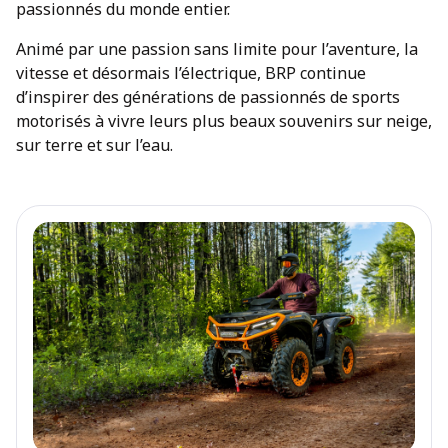
passionnés du monde entier.
Animé par une passion sans limite pour l’aventure, la
vitesse et désormais l’électrique, BRP continue
d’inspirer des générations de passionnés de sports
motorisés à vivre leurs plus beaux souvenirs sur neige,
sur terre et sur l’eau.