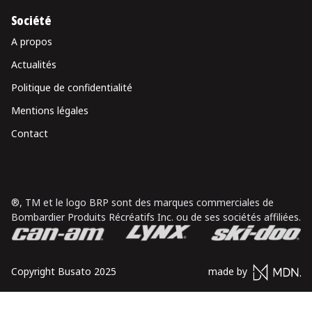
Société
A propos
Actualités
Politique de confidentialité
Mentions légales
Contact
®, TM et le logo BRP sont des marques commerciales de
Bombardier Produits Récréatifs Inc. ou de ses sociétés affiliées.
Copyright Busato 2025
made by