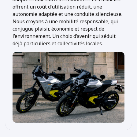
offrent un coût d’utilisation réduit, une
autonomie adaptée et une conduite silencieuse.
Nous croyons à une mobilité responsable, qui
conjugue plaisir, économie et respect de
l’environnement. Un choix d’avenir qui séduit
déjà particuliers et collectivités locales.