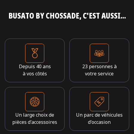
BUSATO BY CHOSSADE, C'EST AUSSI...
Depuis 40 ans
23 personnes à
à vos côtés
votre service
Un large choix de
Un parc de véhicules
pièces d'accessoires
d'occasion