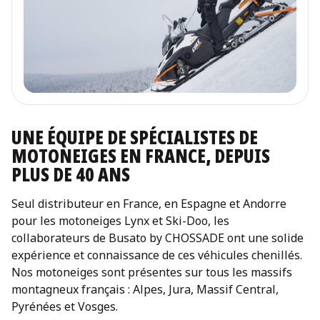
UNE ÉQUIPE DE SPÉCIALISTES DE
MOTONEIGES EN FRANCE, DEPUIS
PLUS DE 40 ANS
Seul distributeur en France, en Espagne et Andorre
pour les motoneiges Lynx et Ski-Doo, les
collaborateurs de Busato by CHOSSADE ont une solide
expérience et connaissance de ces véhicules chenillés.
Nos motoneiges sont présentes sur tous les massifs
montagneux français : Alpes, Jura, Massif Central,
Pyrénées et Vosges.