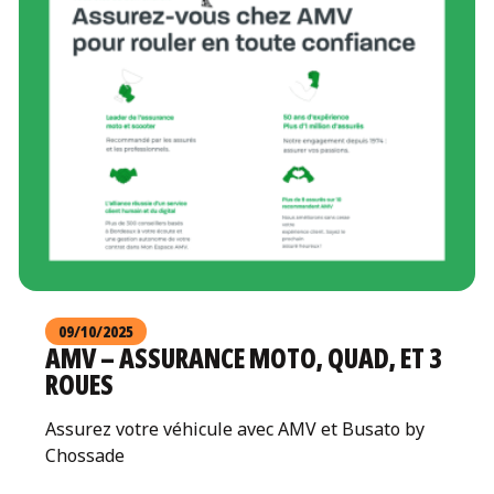
09/10/2025
AMV – ASSURANCE MOTO, QUAD, ET 3
ROUES
Assurez votre véhicule avec AMV et Busato by
Chossade