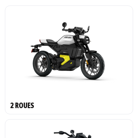
2 ROUES