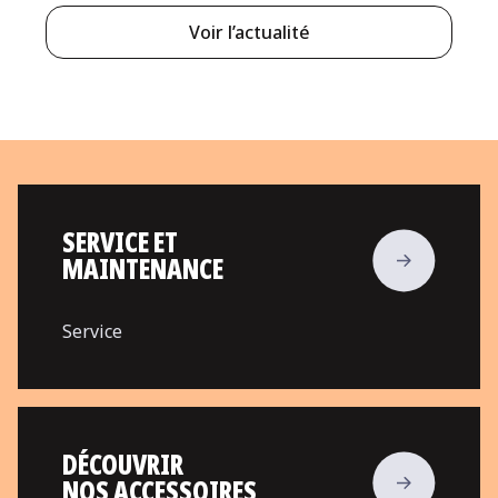
Voir l’actualité
SERVICE ET
MAINTENANCE
Service
DÉCOUVRIR
NOS ACCESSOIRES