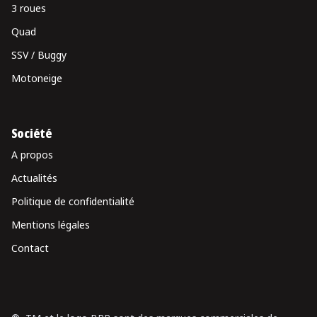
3 roues
Quad
SSV / Buggy
Motoneige
Société
A propos
Actualités
Politique de confidentialité
Mentions légales
Contact