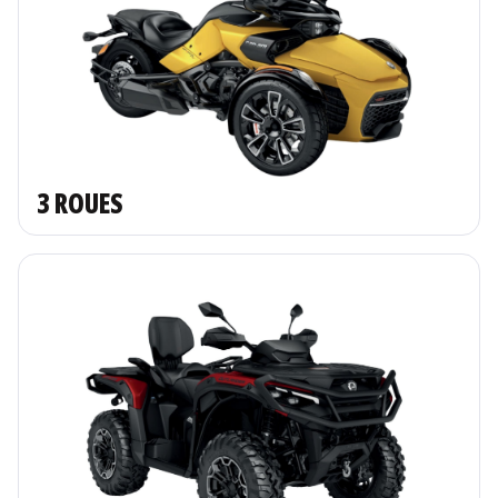
3 ROUES