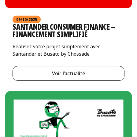
09/10/2025
SANTANDER CONSUMER FINANCE –
FINANCEMENT SIMPLIFIÉ
Réalisez votre projet simplement avec
Santander et Busato by Chossade
Voir l’actualité