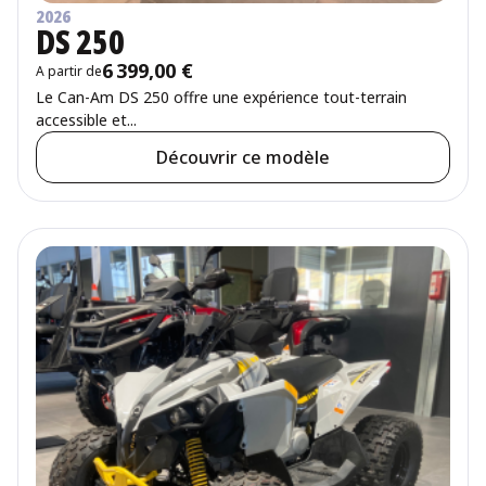
2026
DS 250
6 399,00 €
A partir de
Prix
Le Can-Am DS 250 offre une expérience tout-terrain
accessible et...
Découvrir ce modèle