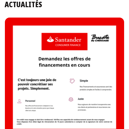
ACTUALITÉS