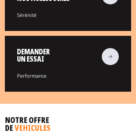
Sérénité
DEMANDER
UN ESSAI
Performance
NOTRE OFFRE
DE
VEHICULES