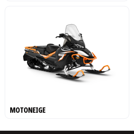
MOTONEIGE