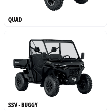
QUAD
SSV - BUGGY