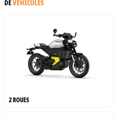
DE
VEHICULES
2 ROUES