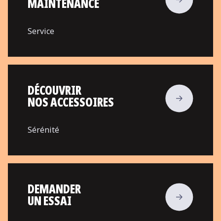
MAINTENANCE
Service
DÉCOUVRIR
NOS ACCESSOIRES
Sérénité
DEMANDER
UN ESSAI