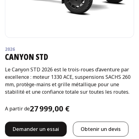
2026
CANYON STD
Le Canyon STD 2026 est le trois-roues d’aventure par
excellence : moteur 1330 ACE, suspensions SACHS 260
mm, protège-mains et grille métallique pour une
stabilité et une confiance totale sur toutes les routes.
27 999,00 €
A partir de
Demander un essai
Obtenir un devis