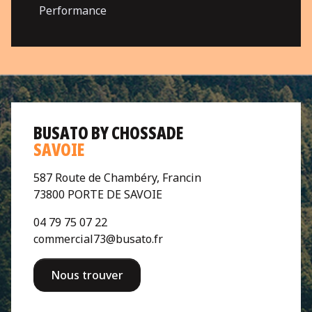
Performance
BUSATO BY CHOSSADE
SAVOIE
587 Route de Chambéry, Francin
73800 PORTE DE SAVOIE
04 79 75 07 22
commercial73@busato.fr
Nous trouver