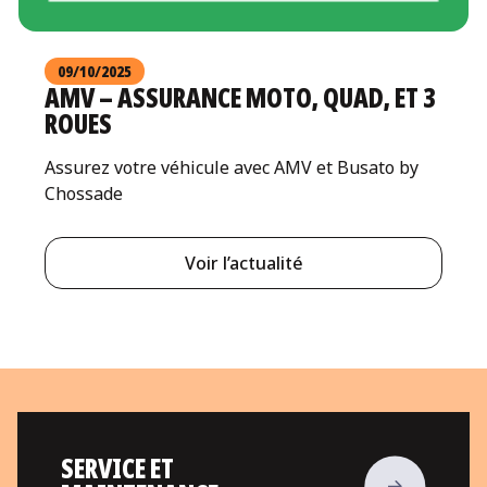
09/10/2025
AMV – ASSURANCE MOTO, QUAD, ET 3
ROUES
Assurez votre véhicule avec AMV et Busato by
Chossade
Voir l’actualité
SERVICE ET