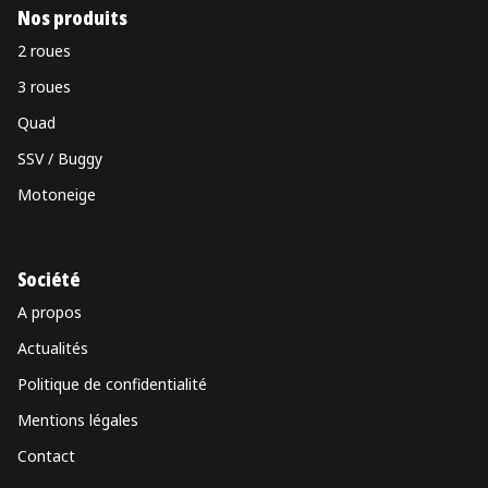
Nos produits
2 roues
3 roues
Quad
SSV / Buggy
Motoneige
Société
A propos
Actualités
Politique de confidentialité
Mentions légales
Contact