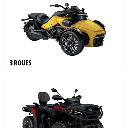
3 ROUES