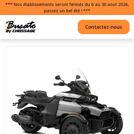
*** Nos établissements seront fermés du 6 au 30 aout 2026,
passez un bel été ! ***
Contactez-nous