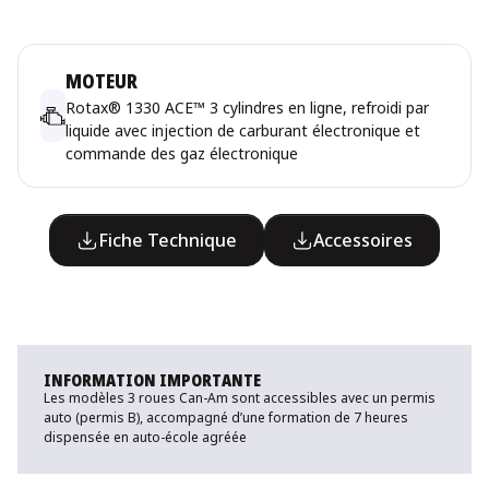
MOTEUR
Rotax® 1330 ACE™ 3 cylindres en ligne, refroidi par
liquide avec injection de carburant électronique et
commande des gaz électronique
Fiche Technique
Accessoires
INFORMATION IMPORTANTE
Les modèles 3 roues Can-Am sont accessibles avec un permis
auto (permis B), accompagné d’une formation de 7 heures
dispensée en auto-école agréée