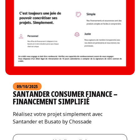
09/10/2025
SANTANDER CONSUMER FINANCE –
FINANCEMENT SIMPLIFIÉ
Réalisez votre projet simplement avec
Santander et Busato by Chossade