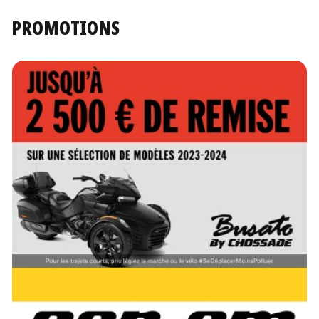
PROMOTIONS