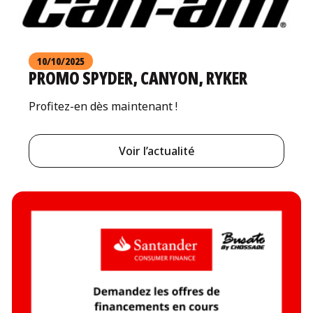
10/10/2025
PROMO SPYDER, CANYON, RYKER
Profitez-en dès maintenant !
Voir l’actualité