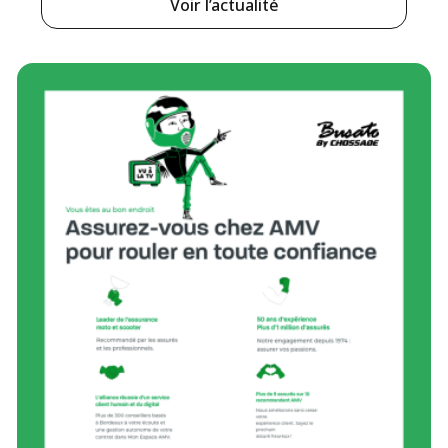
Voir l’actualité