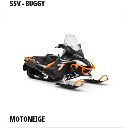
SSV - BUGGY
MOTONEIGE