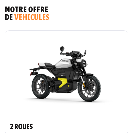
NOTRE OFFRE
DE
VEHICULES
2 ROUES