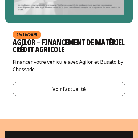
09/10/2025
AGILOR – FINANCEMENT DE MATÉRIEL
CRÉDIT AGRICOLE
Financer votre véhicule avec Agilor et Busato by
Chossade
Voir l’actualité