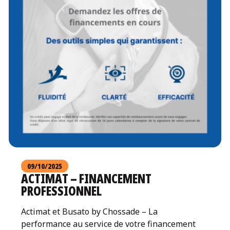
09/10/2025
ACTIMAT – FINANCEMENT
PROFESSIONNEL
Actimat et Busato by Chossade – La
performance au service de votre financement