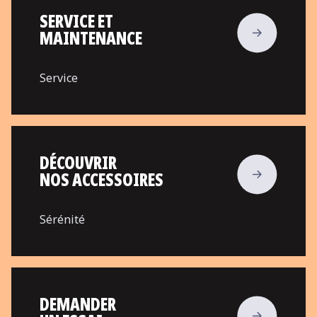
SERVICE ET
MAINTENANCE
Service
DÉCOUVRIR
NOS ACCESSOIRES
Sérénité
DEMANDER