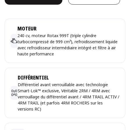
MOTEUR
240 cv, moteur Rotax 999T (triple cylindre
turbocompressé de 999 cm³), refroidissement liquide
avec refroidisseur intermédiaire intégré et filtre à air
haute performance
DIFFÉRENTIEL
Différentiel avant verrouillable avec technologie
Smart-Lok™ exclusive, Véritable 2RM / 4RM avec
verrouillage du différentiel avant / 4RM TRAIL ACTIV /
4RM TRAIL (et parfois 4RM ROCHERS sur les
versions RC)