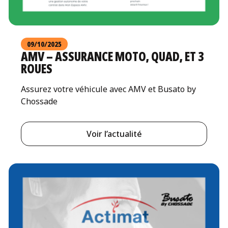
09/10/2025
AMV – ASSURANCE MOTO, QUAD, ET 3
ROUES
Assurez votre véhicule avec AMV et Busato by
Chossade
Voir l’actualité