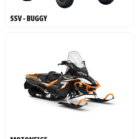
SSV - BUGGY