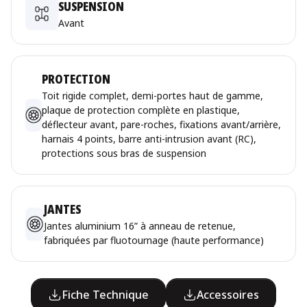
SUSPENSION
Avant
PROTECTION
Toit rigide complet, demi-portes haut de gamme,
plaque de protection complète en plastique,
déflecteur avant, pare-roches, fixations avant/arrière,
harnais 4 points, barre anti-intrusion avant (RC),
protections sous bras de suspension
JANTES
Jantes aluminium 16” à anneau de retenue,
fabriquées par fluotournage (haute performance)
Fiche Technique
Accessoires