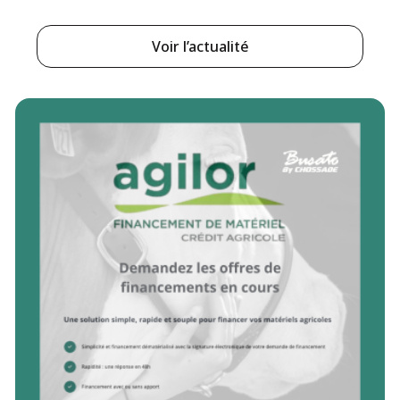
Voir l’actualité