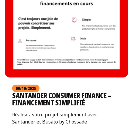
09/10/2025
SANTANDER CONSUMER FINANCE –
FINANCEMENT SIMPLIFIÉ
Réalisez votre projet simplement avec
Santander et Busato by Chossade