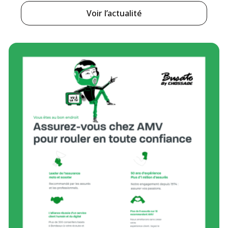
Voir l’actualité