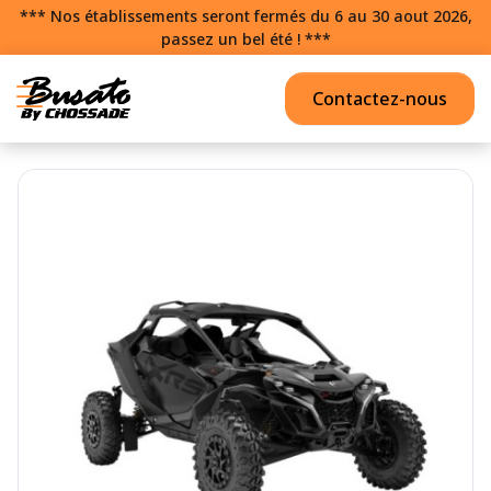
*** Nos établissements seront fermés du 6 au 30 aout 2026,
passez un bel été ! ***
Contactez-nous