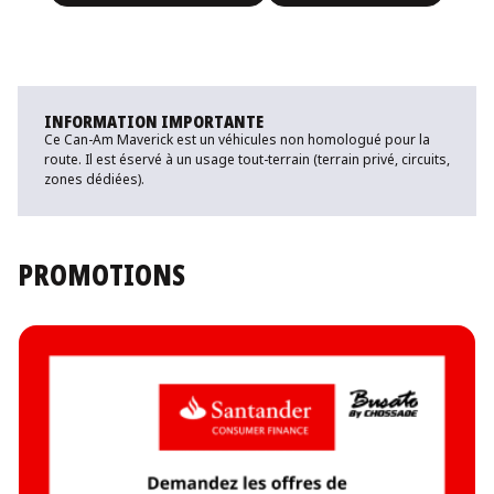
INFORMATION IMPORTANTE
Ce Can-Am Maverick est un véhicules non homologué pour la
route. Il est éservé à un usage tout-terrain (terrain privé, circuits,
zones dédiées).
PROMOTIONS