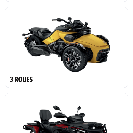
3 ROUES