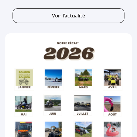
Voir l’actualité