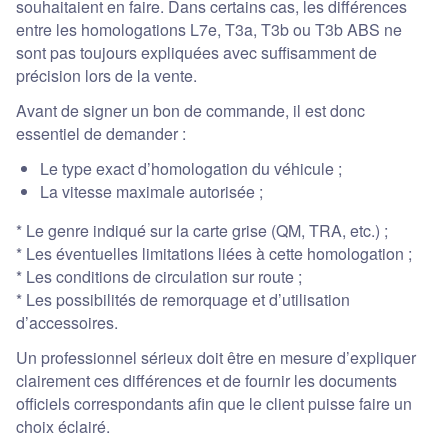
souhaitaient en faire. Dans certains cas, les différences
entre les homologations L7e, T3a, T3b ou T3b ABS ne
sont pas toujours expliquées avec suffisamment de
précision lors de la vente.
Avant de signer un bon de commande, il est donc
essentiel de demander :
Le type exact d’homologation du véhicule ;
La vitesse maximale autorisée ;
* Le genre indiqué sur la carte grise (QM, TRA, etc.) ;
* Les éventuelles limitations liées à cette homologation ;
* Les conditions de circulation sur route ;
* Les possibilités de remorquage et d’utilisation
d’accessoires.
Un professionnel sérieux doit être en mesure d’expliquer
clairement ces différences et de fournir les documents
officiels correspondants afin que le client puisse faire un
choix éclairé.