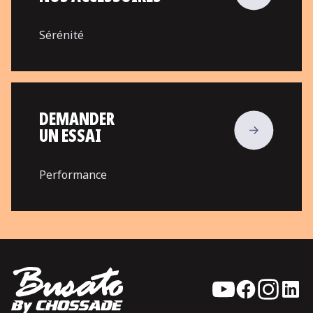
Sérénité
DEMANDER
UN ESSAI
Performance