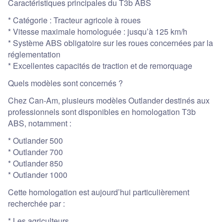
Caractéristiques principales du T3b ABS
* Catégorie : Tracteur agricole à roues
* Vitesse maximale homologuée : jusqu’à 125 km/h
* Système ABS obligatoire sur les roues concernées par la
réglementation
* Excellentes capacités de traction et de remorquage
Quels modèles sont concernés ?
Chez Can-Am, plusieurs modèles Outlander destinés aux
professionnels sont disponibles en homologation T3b
ABS, notamment :
* Outlander 500
* Outlander 700
* Outlander 850
* Outlander 1000
Cette homologation est aujourd’hui particulièrement
recherchée par :
* Les agriculteurs