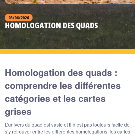
03/06/2026
HOMOLOGATION DES QUADS
Homologation des quads :
comprendre les différentes
catégories et les cartes
grises
L’univers du quad est vaste et il n’est pas toujours facile de
s’y retrouver entre les différentes homologations, les cartes