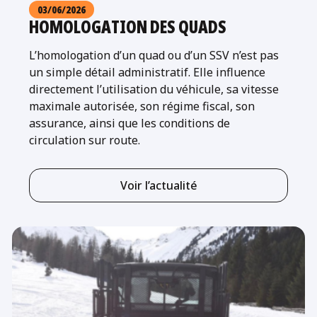
03/06/2026
HOMOLOGATION DES QUADS
L’homologation d’un quad ou d’un SSV n’est pas
un simple détail administratif. Elle influence
directement l’utilisation du véhicule, sa vitesse
maximale autorisée, son régime fiscal, son
assurance, ainsi que les conditions de
circulation sur route.
Voir l’actualité