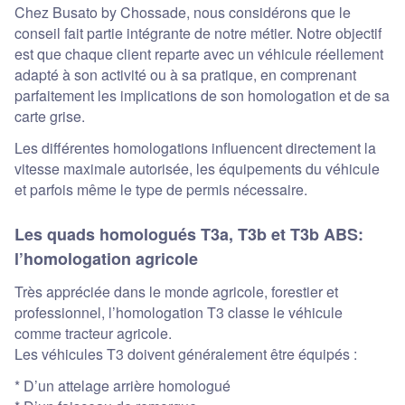
Chez Busato by Chossade, nous considérons que le
conseil fait partie intégrante de notre métier. Notre objectif
est que chaque client reparte avec un véhicule réellement
adapté à son activité ou à sa pratique, en comprenant
parfaitement les implications de son homologation et de sa
carte grise.
Les différentes homologations influencent directement la
vitesse maximale autorisée, les équipements du véhicule
et parfois même le type de permis nécessaire.
Les quads homologués T3a, T3b et T3b ABS:
l’homologation agricole
Très appréciée dans le monde agricole, forestier et
professionnel, l’homologation T3 classe le véhicule
comme tracteur agricole.
Les véhicules T3 doivent généralement être équipés :
* D’un attelage arrière homologué