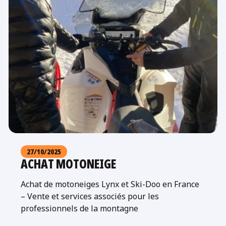
27/10/2025
ACHAT MOTONEIGE
Achat de motoneiges Lynx et Ski-Doo en France
– Vente et services associés pour les
professionnels de la montagne