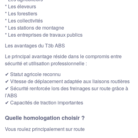
* Les éleveurs
* Les forestiers
* Les collectivités
* Les stations de montagne
* Les entreprises de travaux publics
Les avantages du T3b ABS
Le principal avantage réside dans le compromis entre
sécurité et utilisation professionnelle :
Statut agricole reconnu
✔
Vitesse de déplacement adaptée aux liaisons routières
✔
Sécurité renforcée lors des freinages sur route grâce à
✔
l’ABS
Capacités de traction importantes
✔
Quelle homologation choisir ?
Vous roulez principalement sur route