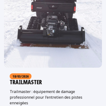
18/03/2026
TRAILMASTER
Trailmaster : équipement de damage
professionnel pour l’entretien des pistes
enneigées