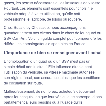
grises, les permis nécessaires et les limitations de vitesse.
Pourtant, ces éléments sont essentiels pour choisir le
véhicule adapté à votre utilisation, qu’elle soit
professionnelle, agricole, de loisirs ou routière.
Chez Busato by Chossade, nous accompagnons
quotidiennement nos clients dans le choix de leur quad ou
SSV Can-Am. Voici un guide complet pour comprendre les
différentes homologations disponibles en France.
L’importance de bien se renseigner avant l’achat
L’homologation d’un quad ou d’un SSV n’est pas un
simple détail administratif. Elle influence directement
l’utilisation du véhicule, sa vitesse maximale autorisée,
son régime fiscal, son assurance, ainsi que les conditions
de circulation sur route.
Malheureusement, de nombreux acheteurs découvrent
après leur acquisition que leur véhicule ne correspond pas
parfaitement à leurs besoins ou à l’usage qu’ils