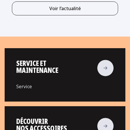
Voir l’actualité
SERVICE ET
MAINTENANCE
Service
DÉCOUVRIR
NOS ACCESSOIRES