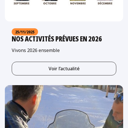
25/11/2025
NOS ACTIVITÉS PRÉVUES EN 2026
Vivons 2026 ensemble
Voir l’actualité