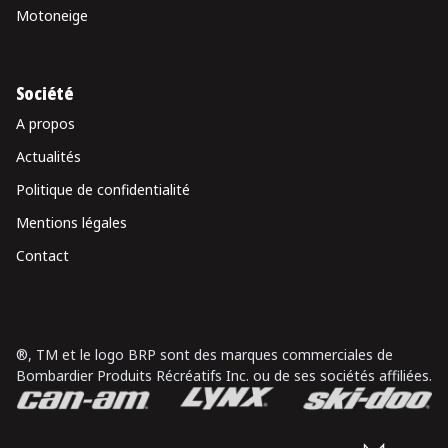
Motoneige
Société
A propos
Actualités
Politique de confidentialité
Mentions légales
Contact
®, TM et le logo BRP sont des marques commerciales de
Bombardier Produits Récréatifs Inc. ou de ses sociétés affiliées.