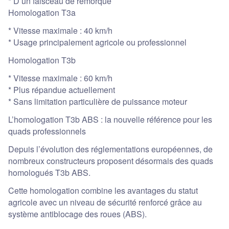
* D’un faisceau de remorque
Homologation T3a
* Vitesse maximale : 40 km/h
* Usage principalement agricole ou professionnel
Homologation T3b
* Vitesse maximale : 60 km/h
* Plus répandue actuellement
* Sans limitation particulière de puissance moteur
L’homologation T3b ABS : la nouvelle référence pour les
quads professionnels
Depuis l’évolution des réglementations européennes, de
nombreux constructeurs proposent désormais des quads
homologués T3b ABS.
Cette homologation combine les avantages du statut
agricole avec un niveau de sécurité renforcé grâce au
système antiblocage des roues (ABS).