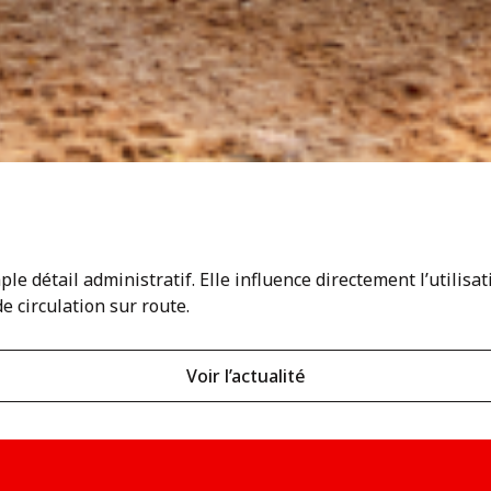
le détail administratif. Elle influence directement l’utilisa
e circulation sur route.
Voir l’actualité