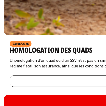
03/06/2026
HOMOLOGATION DES QUADS
L’homologation d’un quad ou d’un SSV n’est pas un simp
régime fiscal, son assurance, ainsi que les conditions d