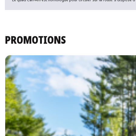
PROMOTIONS