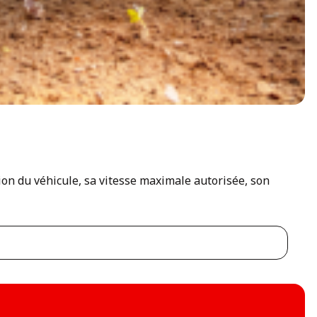
tion du véhicule, sa vitesse maximale autorisée, son